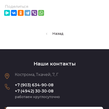
Поделиться
Назад
Наши контакты
Кострома, Ткачей, 7, Г
+7 (903) 634-90-08
+7 (4942) 30-30-08
работаем круглосуточно
dikaya-orhideya44.ru