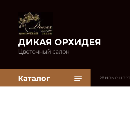
ДИКАЯ ОРХИДЕЯ
Цветочный салон
Каталог
Живые цве